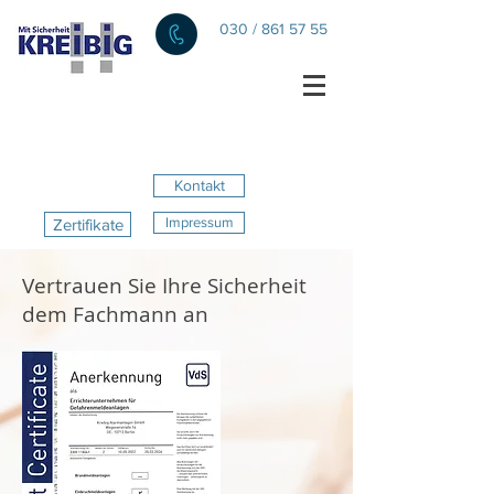
030 / 861 57 55
Kontakt
Impressum
Zertifikate
Vertrauen Sie Ihre Sicherheit
dem Fachmann an