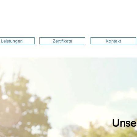
Leistungen
Zertifikate
Kontakt
Unse