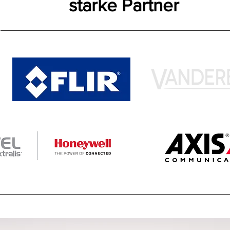
starke Partner