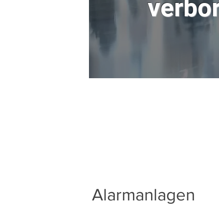
verbo
Alarmanlagen